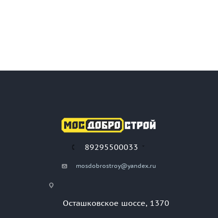
89295500033
mosdobrostroy@yandex.ru
Осташковское шоссе, 1370