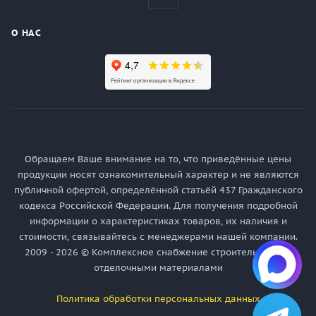
О НАС
Обращаем Ваше внимание на то, что приведённые цены
продукции носят ознакомительный характер и не являются
публичной офертой, определённой статьёй 437 Гражданского
кодекса Российской Федерации. Для получения подробной
информации о характеристиках товаров, их наличия и
стоимости, связывайтесь с менеджерами нашей компании.
2009 - 2026 © Комплексное снабжение строительными и
отделочными материалами
Политика обработки персональных данных