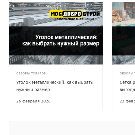
ОБЗОРЫ ТОВАРОВ
ОБЗОРЫ 
Уголок металлический: как выбрать
Сетка 
нужный размер
выгод
26 февраля 2026
23 фев