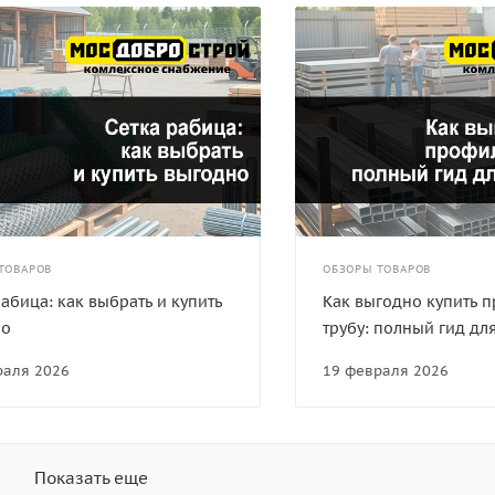
ТОВАРОВ
ОБЗОРЫ ТОВАРОВ
рабица: как выбрать и купить
Как выгодно купить 
но
трубу: полный гид дл
раля 2026
19 февраля 2026
Показать еще