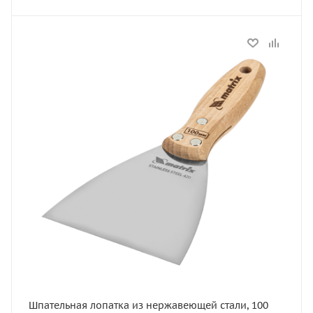
Статус
В наличии
Артикул
85617
Шпательная лопатка из нержавеющей стали, 100