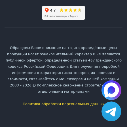
Обращаем Ваше внимание на то, что приведённые цены
продукции носят ознакомительный характер и не являются
публичной офертой, определённой статьёй 437 Гражданского
кодекса Российской Федерации. Для получения подробной
информации о характеристиках товаров, их наличия и
стоимости, связывайтесь с менеджерами нашей компании.
2009 - 2026 © Комплексное снабжение строительными и
отделочными материалами
Политика обработки персональных данных