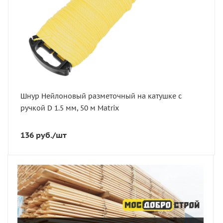
Шнур Нейлоновый разметочный на катушке c
ручкой D 1.5 мм, 50 м Matrix
136
руб.
/шт