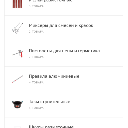
3 ТОВАРА
Миксеры для смесей и красок
2 ТОВАРА
Пистолеты для пены и герметика
2 ТОВАРА
Правила алюминиевые
4 ТОВАРА
Тазы строительные
3 ТОВАРА
Шнуры разметочные