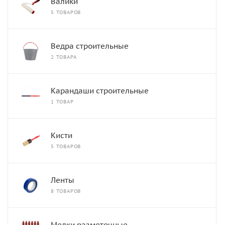
Валики
5 ТОВАРОВ
Ведра строительные
2 ТОВАРА
Карандаши строительные
1 ТОВАР
Кисти
5 ТОВАРОВ
Ленты
8 ТОВАРОВ
Мелки разметочные