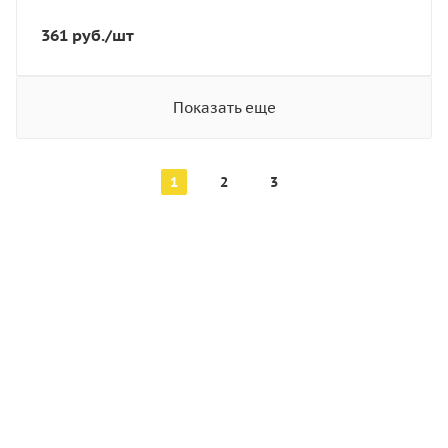
361
руб.
/шт
Показать еще
1
2
3