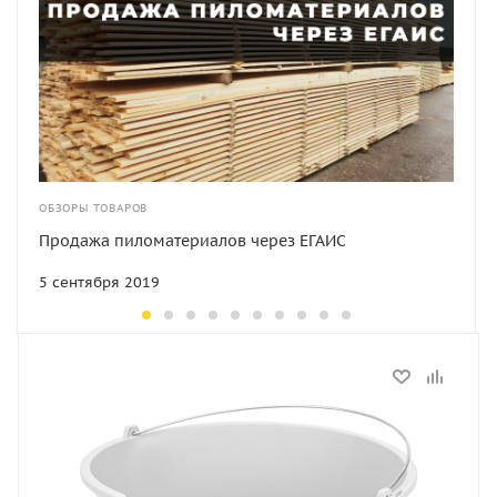
ОБЗОРЫ ТОВАРОВ
Продажа пиломатериалов через ЕГАИС
5 сентября 2019
Статус
В наличии
Артикул
814397