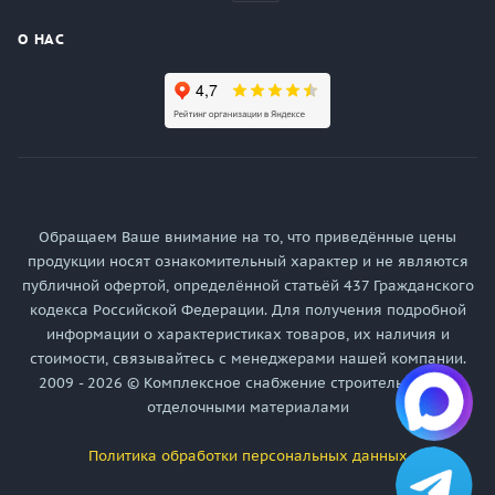
О НАС
Обращаем Ваше внимание на то, что приведённые цены
продукции носят ознакомительный характер и не являются
публичной офертой, определённой статьёй 437 Гражданского
кодекса Российской Федерации. Для получения подробной
информации о характеристиках товаров, их наличия и
стоимости, связывайтесь с менеджерами нашей компании.
2009 - 2026 © Комплексное снабжение строительными и
отделочными материалами
Политика обработки персональных данных