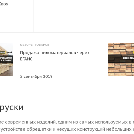
Хвоя
ОБЗОРЫ ТОВАРОВ
 кубе
Продажа пиломатериалов через
ЕГАИС
5 сентября 2019
бруски
ие современных изделий, одним из самых используемых в 
 устройстве обрешетки и несущих конструкций небольших 