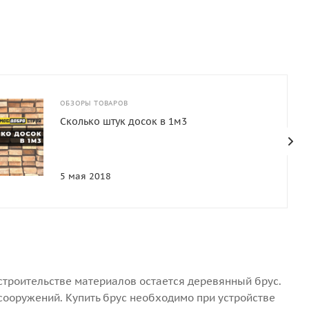
ОБЗОРЫ ТОВАРОВ
Сколько штук досок в 1м3
5 мая 2018
строительстве материалов остается деревянный брус.
сооружений. Купить брус необходимо при устройстве