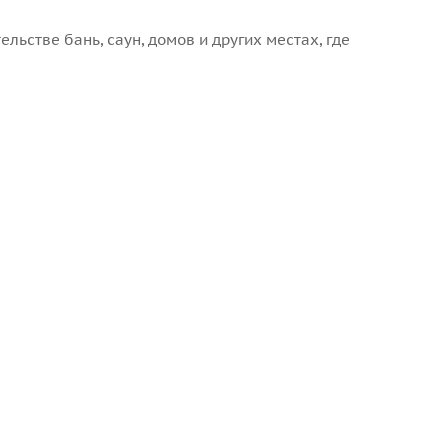
ьстве бань, саун, домов и других местах, где