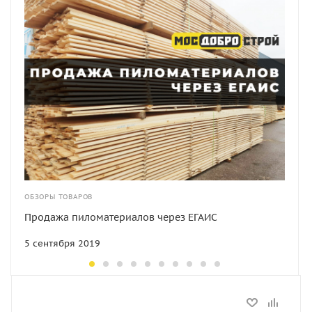
ОБЗОРЫ ТОВАРОВ
Продажа пиломатериалов через ЕГАИС
5 сентября 2019