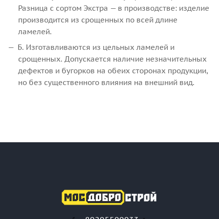
Разница с сортом Экстра — в производстве: изделие
производится из срощенных по всей длине
ламелей.
Б. Изготавливаются из цельных ламелей и
срощенных. Допускается наличие незначительных
дефектов и бугорков на обеих сторонах продукции,
но без существенного влияния на внешний вид.