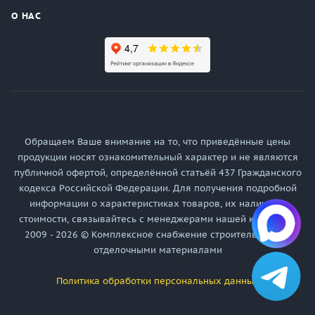
О НАС
Обращаем Ваше внимание на то, что приведённые цены
продукции носят ознакомительный характер и не являются
публичной офертой, определённой статьёй 437 Гражданского
кодекса Российской Федерации. Для получения подробной
информации о характеристиках товаров, их наличия и
стоимости, связывайтесь с менеджерами нашей компании.
2009 - 2026 © Комплексное снабжение строительными и
отделочными материалами
Политика обработки персональных данных