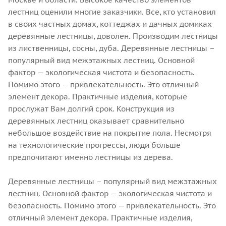
лестниц оценили многие заказчики. Все, кто установил
в своих частных домах, коттеджах и дачных домиках
деревянные лестницы, доволен. Производим лестницы
из лиственницы, сосны, дуба. Деревянные лестницы –
популярный вид межэтажных лестниц. Основной
фактор — экологическая чистота и безопасность.
Помимо этого — привлекательность. Это отличный
элемент декора. Практичные изделия, которые
прослужат Вам долгий срок. Конструкция из
деревянных лестниц оказывает сравнительно
небольшое воздействие на покрытие пола. Несмотря
на технологические прогрессы, люди больше
предпочитают именно лестницы из дерева.
Деревянные лестницы – популярный вид межэтажных
лестниц. Основной фактор — экологическая чистота и
безопасность. Помимо этого — привлекательность. Это
отличный элемент декора. Практичные изделия,