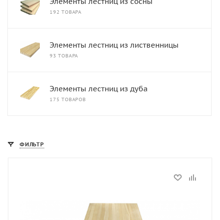
Элементы лестниц из сосны
192 ТОВАРА
Элементы лестниц из лиственницы
93 ТОВАРА
Элементы лестниц из дуба
175 ТОВАРОВ
ФИЛЬТР
Статус
В наличии
Длина, мм