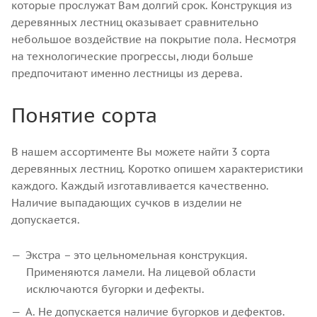
которые прослужат Вам долгий срок. Конструкция из
деревянных лестниц оказывает сравнительно
небольшое воздействие на покрытие пола. Несмотря
на технологические прогрессы, люди больше
предпочитают именно лестницы из дерева.
Понятие сорта
В нашем ассортименте Вы можете найти 3 сорта
деревянных лестниц. Коротко опишем характеристики
каждого. Каждый изготавливается качественно.
Наличие выпадающих сучков в изделии не
допускается.
Экстра – это цельномельная конструкция.
Применяются ламели. На лицевой области
исключаются бугорки и дефекты.
А. Не допускается наличие бугорков и дефектов.