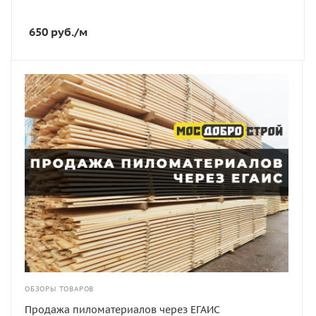
650
руб.
/м
ОБЗОРЫ ТОВАРОВ
Продажа пиломатериалов через ЕГАИС