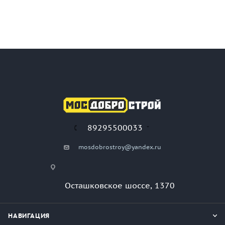
89295500033
mosdobrostroy@yandex.ru
Осташковское шоссе, 1370
НАВИГАЦИЯ