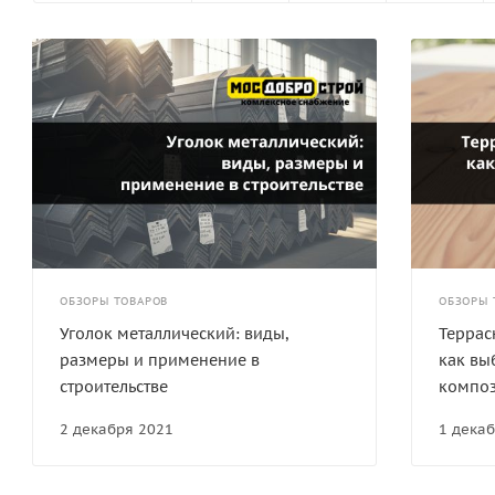
ОБЗОРЫ ТОВАРОВ
ОБЗОРЫ 
Уголок металлический: виды,
Террас
размеры и применение в
как вы
строительстве
компо
2 декабря 2021
1 дека