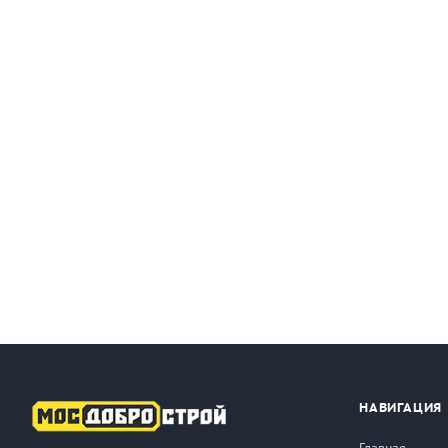
НАВИГАЦИЯ
Главная