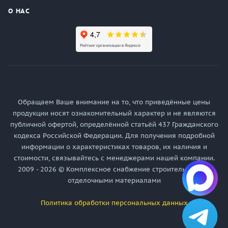
О НАС
Обращаем Ваше внимание на то, что приведённые цены
продукции носят ознакомительный характер и не являются
публичной офертой, определённой статьёй 437 Гражданского
кодекса Российской Федерации. Для получения подробной
информации о характеристиках товаров, их наличия и
стоимости, связывайтесь с менеджерами нашей компании.
2009 - 2026 © Комплексное снабжение строительными и
отделочными материалами
Политика обработки персональных данных