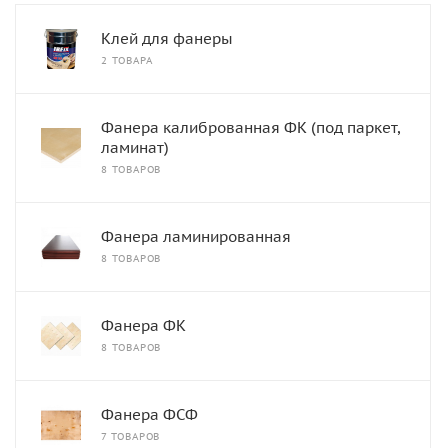
Клей для фанеры
2 ТОВАРА
Фанера калиброванная ФК (под паркет,
ламинат)
8 ТОВАРОВ
Фанера ламинированная
8 ТОВАРОВ
Фанера ФК
8 ТОВАРОВ
Фанера ФСФ
7 ТОВАРОВ