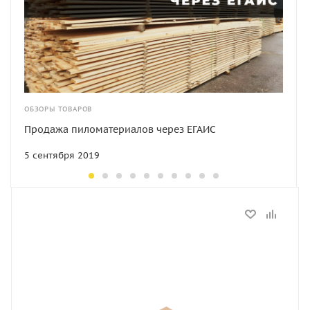
ОБЗОРЫ ТОВАРОВ
Продажа пиломатериалов через ЕГАИС
5 сентября 2019
Статус
В наличии
Длина, мм
1525
Артикул