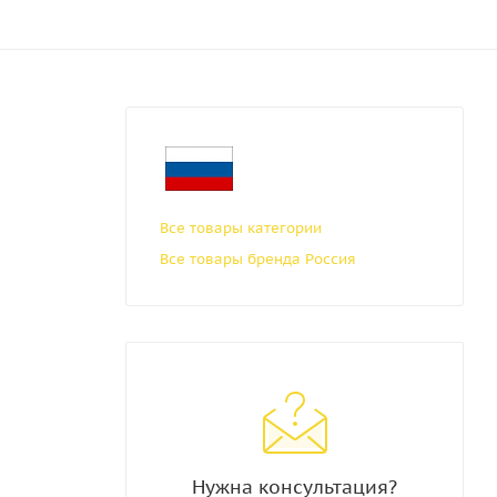
Все товары категории
Все товары бренда Россия
Нужна консультация?