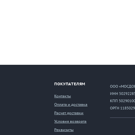
ПОКУПАТЕЛЯМ
ООО «МОСДО
ИНН 5029228
Контакты
КПП 5029010
Оплата и доставка
ОРГН 1185029
Расчет доставки
Условия возврата
Реквизиты