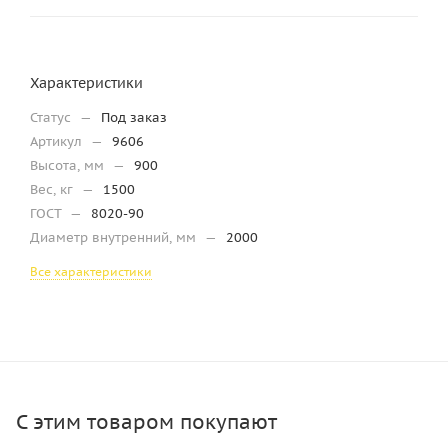
Характеристики
Статус
—
Под заказ
Артикул
—
9606
Высота, мм
—
900
Вес, кг
—
1500
ГОСТ
—
8020-90
Диаметр внутренний, мм
—
2000
Все характеристики
С этим товаром покупают