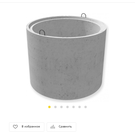
В избранное
Сравнить