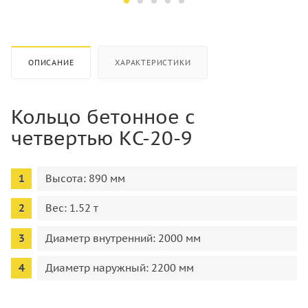
22
44
ОПИСАНИЕ
ХАРАКТЕРИСТИКИ
Кольцо бетонное с
четвертью КС-20-9
Высота: 890 мм
Вес: 1.52 т
Диаметр внутренний: 2000 мм
Диаметр наружный: 2200 мм