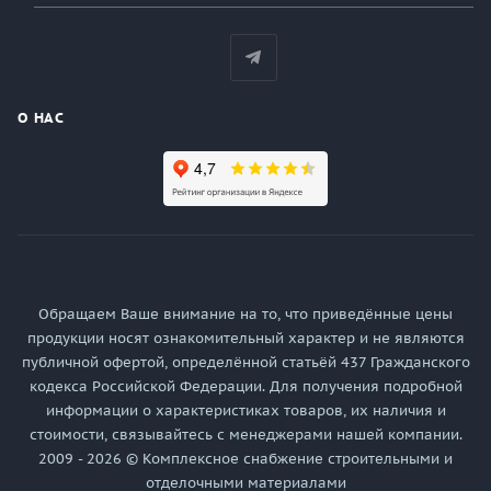
О НАС
Обращаем Ваше внимание на то, что приведённые цены
продукции носят ознакомительный характер и не являются
публичной офертой, определённой статьёй 437 Гражданского
кодекса Российской Федерации. Для получения подробной
информации о характеристиках товаров, их наличия и
стоимости, связывайтесь с менеджерами нашей компании.
2009 - 2026 © Комплексное снабжение строительными и
отделочными материалами