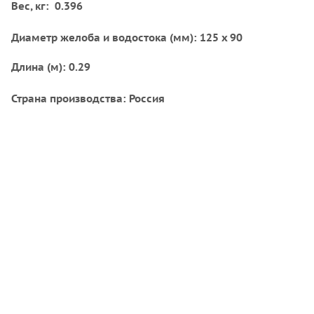
Вес, кг: 0.396
Диаметр желоба и водостока (мм): 125 x 90
Длина (м): 0.29
Страна производства: Россия