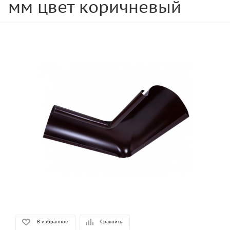
мм цвет коричневый
В избранное
Сравнить