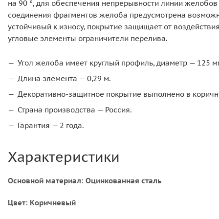
на 90 °, для обеспечения непрерывности линии желобов 
соединения фрагментов желоба предусмотрена возможнос
устойчивый к износу, покрытие защищает от воздействи
угловые элементы ограничители перелива.
Угол желоба имеет круглый профиль, диаметр — 125 м
Длина элемента — 0,29 м.
Декоративно-защитное покрытие выполнено в коричн
Страна производства — Россия.
Гарантия — 2 года.
Характеристики
Основной материал: Оцинкованная сталь
Цвет: Коричневый