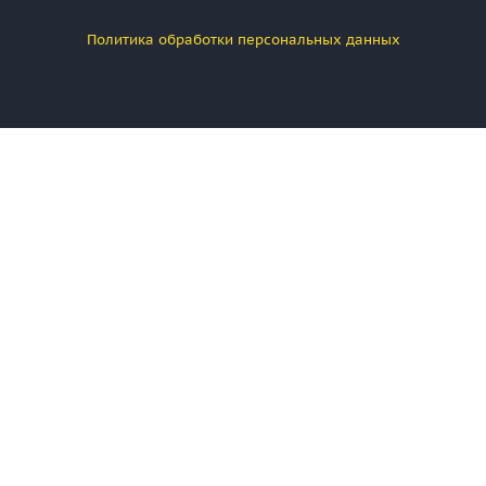
Политика обработки персональных данных