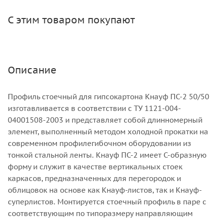
С этим товаром покупают
Описание
Профиль стоечный для гипсокартона Кнауф ПС-2 50/50
изготавливается в соответствии с ТУ 1121-004-
04001508-2003 и представляет собой длинномерный
элемент, выполненный методом холодной прокатки на
современном профилегибочном оборудовании из
тонкой стальной ленты. Кнауф ПС-2 имеет С-образную
форму и служит в качестве вертикальных стоек
каркасов, предназначенных для перегородок и
облицовок на основе как Кнауф-листов, так и Кнауф-
суперлистов. Монтируется стоечный профиль в паре с
соответствующим по типоразмеру направляющим