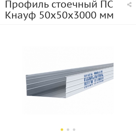
Профиль стоечный ПС
Кнауф 50х50х3000 мм