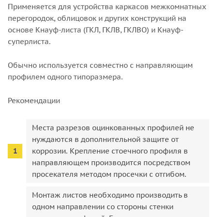
Применяется для устройства каркасов межкомнатных
перегородок, облицовок и других конструкций на
основе Кнауф-листа (ГКЛ, ГКЛВ, ГКЛВО) и Кнауф-
суперлиста.
Обычно используется совместно с направляющим
профилем одного типоразмера.
Рекомендации
Места разрезов оцинкованных профилей не
нуждаются в дополнительной защите от
коррозии. Крепление стоечного профиля в
направляющем производится посредством
просекателя методом просечки с отгибом.
Монтаж листов необходимо производить в
одном направлении со стороны стенки