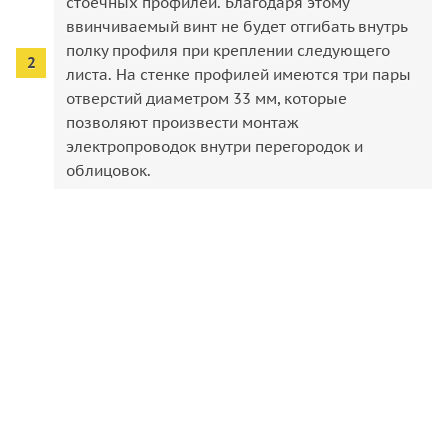
стоечных профилей. Благодаря этому
ввинчиваемый винт не будет отгибать внутрь
полку профиля при креплении следующего
листа. На стенке профилей имеются три пары
отверстий диаметром 33 мм, которые
позволяют произвести монтаж
электропроводок внутри перегородок и
облицовок.