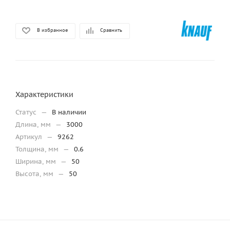
В избранное
Сравнить
Характеристики
Статус
—
В наличии
Длина, мм
—
3000
Артикул
—
9262
Толщина, мм
—
0.6
Ширина, мм
—
50
Высота, мм
—
50