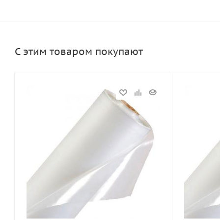
С этим товаром покупают