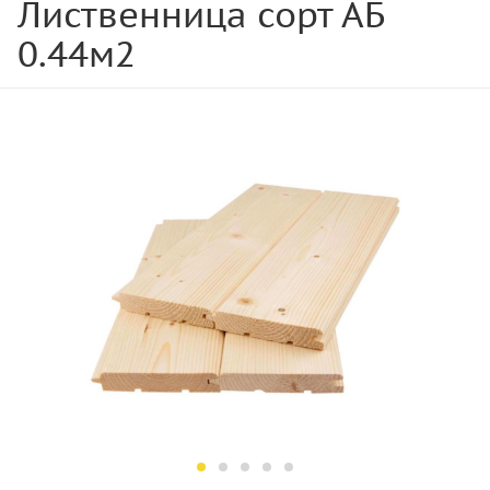
Лиственница сорт АБ
0.44м2