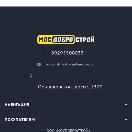
89295500033
mosdobrostroy@yandex.ru
Осташковское шоссе, 1370
НАВИГАЦИЯ
ПОКУПАТЕЛЯМ
ООО «МОСДОБРОСТРОЙ»