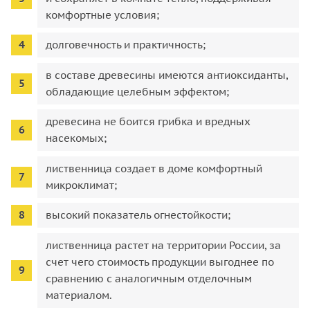
комфортные условия;
долговечность и практичность;
в составе древесины имеются антиоксиданты,
обладающие целебным эффектом;
древесина не боится грибка и вредных
насекомых;
лиственница создает в доме комфортный
микроклимат;
высокий показатель огнестойкости;
лиственница растет на территории России, за
счет чего стоимость продукции выгоднее по
сравнению с аналогичным отделочным
материалом.