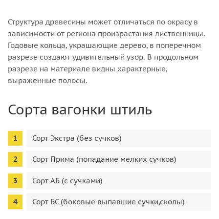
Структура древесины может отличаться по окрасу в
зависимости от региона произрастания лиственницы.
Годовые кольца, украшающие дерево, в поперечном
разрезе создают удивительный узор. В продольном
разрезе на материале видны характерные,
выраженные полосы.
Сорта вагонки штиль
Сорт Экстра (без сучков)
Сорт Прима (попадание мелких сучков)
Сорт АБ (с сучками)
Сорт БС (боковые выпавшие сучки,сколы)