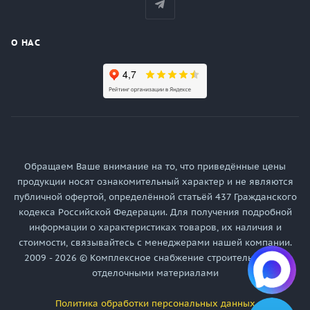
О НАС
Обращаем Ваше внимание на то, что приведённые цены
продукции носят ознакомительный характер и не являются
публичной офертой, определённой статьёй 437 Гражданского
кодекса Российской Федерации. Для получения подробной
информации о характеристиках товаров, их наличия и
стоимости, связывайтесь с менеджерами нашей компании.
2009 - 2026 © Комплексное снабжение строительными и
отделочными материалами
Политика обработки персональных данных