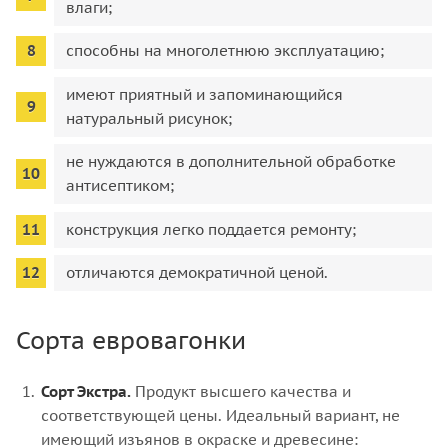
влаги;
способны на многолетнюю эксплуатацию;
имеют приятный и запоминающийся
натуральный рисунок;
не нуждаются в дополнительной обработке
антисептиком;
конструкция легко поддается ремонту;
отличаются демократичной ценой.
Сорта евровагонки
Сорт Экстра.
Продукт высшего качества и
соответствующей цены. Идеальный вариант, не
имеющий изъянов в окраске и древесине: