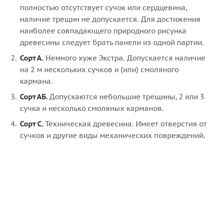
полностью отсутствует сучок или сердцевина,
наличие трещин не допускается. Для достижения
наиболее совпадающего природного рисунка
древесины следует брать панели из одной партии.
Сорт А.
Немного хуже Экстра. Допускается наличие
на 2 м нескольких сучков и (или) смоляного
кармана.
Сорт АБ.
Допускаются небольшие трещины, 2 или 3
сучка и несколько смоляных карманов.
Сорт С.
Техническая древесина. Имеет отверстия от
сучков и другие виды механических повреждений.