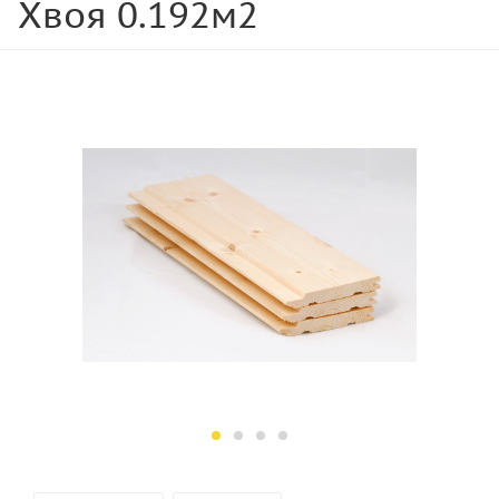
Хвоя 0.192м2