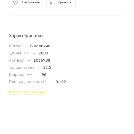
В избранное
Сравнить
Характеристики
Статус
—
В наличии
Длина, мм
—
2000
Артикул
—
1036908
Толщина, мм
—
12.5
Ширина, мм
—
96
Площадь доски, м2
—
0.192
Все характеристики