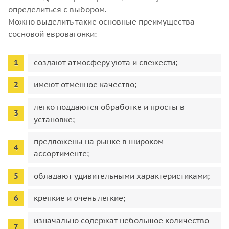
определиться с выбором.
Можно выделить такие основные преимущества
сосновой евровагонки:
создают атмосферу уюта и свежести;
имеют отменное качество;
легко поддаются обработке и просты в
установке;
предложены на рынке в широком
ассортименте;
обладают удивительными характеристиками;
крепкие и очень легкие;
изначально содержат небольшое количество