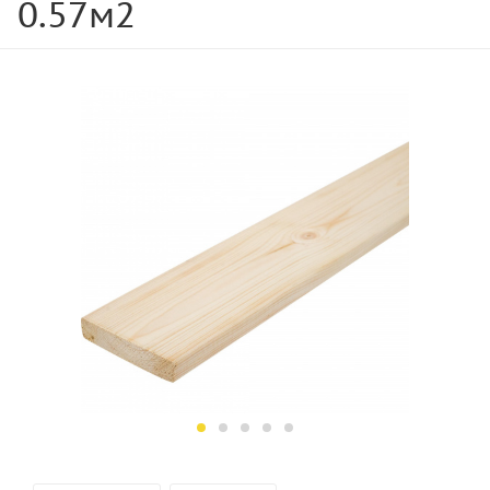
0.57м2