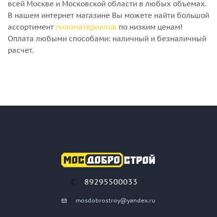
всей Москве и Московской области в любых объемах.
В нашем интернет магазине Вы можете найти большой
ассортимент
пиломатериалов
по низким ценам!
Оплата любыми способами: наличный и безналичный
расчет.
89295500033
mosdobrostroy@yandex.ru