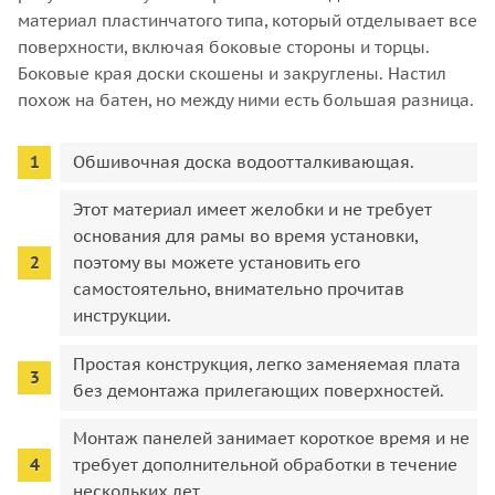
материал пластинчатого типа, который отделывает все
поверхности, включая боковые стороны и торцы.
Боковые края доски скошены и закруглены. Настил
похож на батен, но между ними есть большая разница.
Обшивочная доска водоотталкивающая.
Этот материал имеет желобки и не требует
основания для рамы во время установки,
поэтому вы можете установить его
самостоятельно, внимательно прочитав
инструкции.
Простая конструкция, легко заменяемая плата
без демонтажа прилегающих поверхностей.
Монтаж панелей занимает короткое время и не
требует дополнительной обработки в течение
нескольких лет.