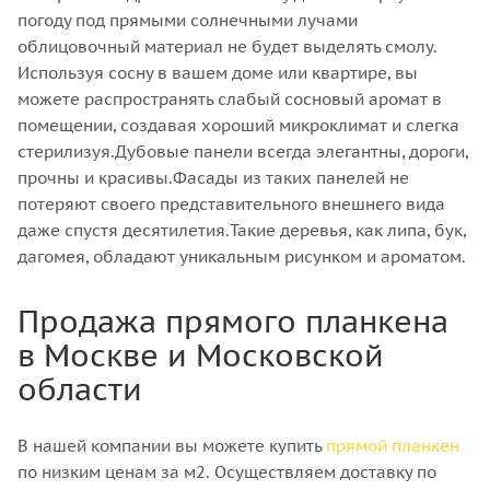
погоду под прямыми солнечными лучами
облицовочный материал не будет выделять смолу.
Используя сосну в вашем доме или квартире, вы
можете распространять слабый сосновый аромат в
помещении, создавая хороший микроклимат и слегка
стерилизуя.Дубовые панели всегда элегантны, дороги,
прочны и красивы.Фасады из таких панелей не
потеряют своего представительного внешнего вида
даже спустя десятилетия.Такие деревья, как липа, бук,
дагомея, обладают уникальным рисунком и ароматом.
Продажа прямого планкена
в Москве и Московской
области
В нашей компании вы можете купить
прямой планкен
по низким ценам за м2. Осуществляем доставку по