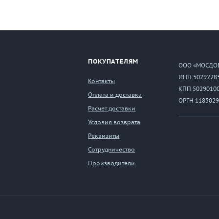
ПОКУПАТЕЛЯМ
ООО «МОСДО
ИНН 5029228
Контакты
КПП 5029010
Оплата и доставка
ОРГН 1185029
Расчет доставки
Условия возврата
Реквизиты
Сотрудничество
Производители