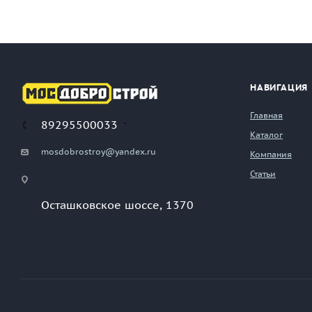
НАВИГАЦИЯ
Главная
89295500033
Каталог
mosdobrostroy@yandex.ru
Компания
Статьи
Осташковское шоссе, 1370