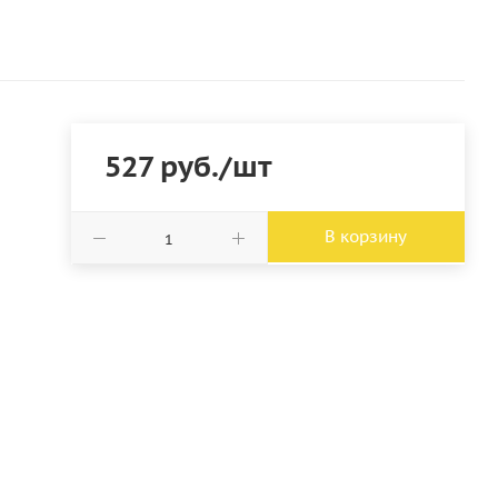
527
руб.
/шт
В корзину