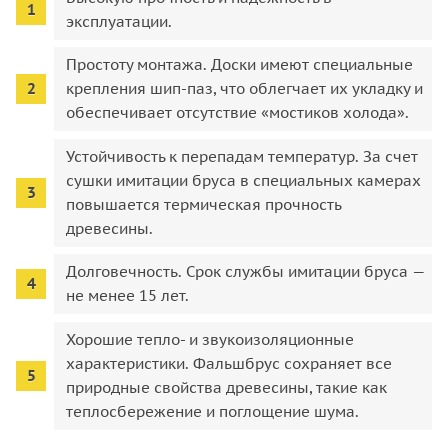
эксплуатации.
Простоту монтажа. Доски имеют специальные
крепления шип-паз, что облегчает их укладку и
обеспечивает отсутствие «мостиков холода».
Устойчивость к перепадам температур. За счет
сушки имитации бруса в специальных камерах
повышается термическая прочность
древесины.
Долговечность. Срок службы имитации бруса —
не менее 15 лет.
Хорошие тепло- и звукоизоляционные
характеристики. Фальшбрус сохраняет все
природные свойства древесины, такие как
теплосбережение и поглощение шума.