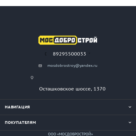
89295500033
mosdobrostroy@yandex.ru
Осташковское шоссе, 1370
НАВИГАЦИЯ
ПОКУПАТЕЛЯМ
ООО «МОСДОБРОСТРОЙ»