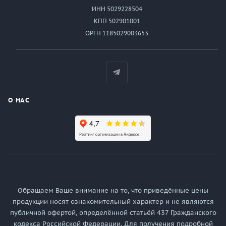
ИНН 5029228504
КПП 502901001
ОРГН 1185029003653
О НАС
Обращаем Ваше внимание на то, что приведённые цены
продукции носят ознакомительный характер и не являются
публичной офертой, определённой статьёй 437 Гражданского
кодекса Российской Федерации. Для получения подробной