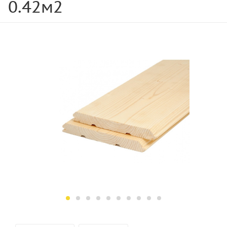
0.42м2