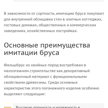
В зависимости от сортности, имитацию бруса покупают
для внутренней облицовки стен в элитных коттеджах,
гостевых домиках, общественных и коммерческих
заведениях, хозяйственных постройках.
Основные преимущества
имитации бруса
Фальшбрус из хвойных пород востребован в
малоэтажном строительстве как декоративный
облицовочный материал с функциональными
свойствами древесины. Среди основных
характеристик этого погонажного изделия особенно
выделяют следующие:
Высокую прочность и надежность в