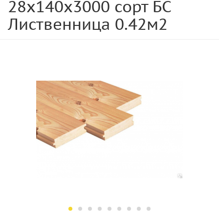
28х140х3000 сорт БС
Лиственница 0.42м2