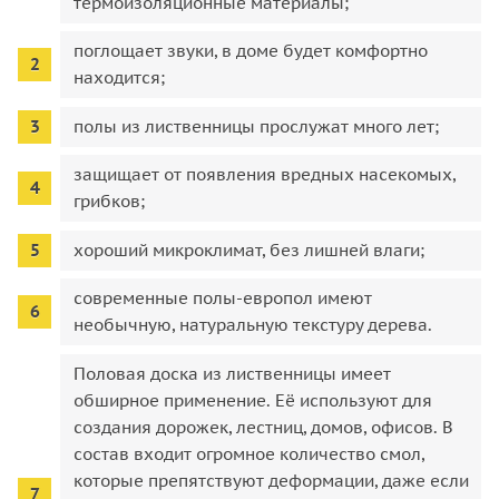
термоизоляционные материалы;
поглощает звуки, в доме будет комфортно
находится;
полы из лиственницы прослужат много лет;
защищает от появления вредных насекомых,
грибков;
хороший микроклимат, без лишней влаги;
современные полы-европол имеют
необычную, натуральную текстуру дерева.
Половая доска из лиственницы имеет
обширное применение. Её используют для
создания дорожек, лестниц, домов, офисов. В
состав входит огромное количество смол,
которые препятствуют деформации, даже если