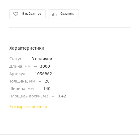
В избранное
Сравнить
Характеристики
Статус
—
В наличии
Длина, мм
—
3000
Артикул
—
1036962
Толщина, мм
—
28
Ширина, мм
—
140
Площадь доски, м2
—
0.42
Все характеристики