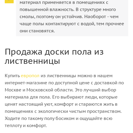
материал применяется в помещениях с
повышенной влажность. В структуре много
смолы, поэтому он устойчив. Наоборот - чем
чаще полы контактируют с водой, тем прочнее
они становятся.
Продажа доски пола из
лиственницы
Купить
европол
из лиственницы можно в нашем
интернет-магазине по доступной цене с доставкой по
Москве и Московской области. Это лучший выбор
материала для пола. Его выбирают люди, которые
ценят настоящий уют, комфорт и стараются жить в
помещениях с экологически чистым пространством.
Ходите по такому полу босиком и ощущайте всю
теплоту и комфорт.