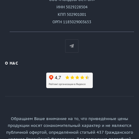
ИНН 5029228504
КПП 502901001
ОРГН 1185029003653
О НАС
Обращаем Ваше внимание на то, что приведённые цены
продукции носят ознакомительный характер и не являются
публичной офертой, определённой статьёй 437 Гражданского