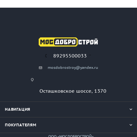
89295500033
mosdobrostroy@yandex.ru
Осташковское шоссе, 1370
НАВИГАЦИЯ
ПОКУПАТЕЛЯМ
ООО «МОСДОБРОСТРОЙ»