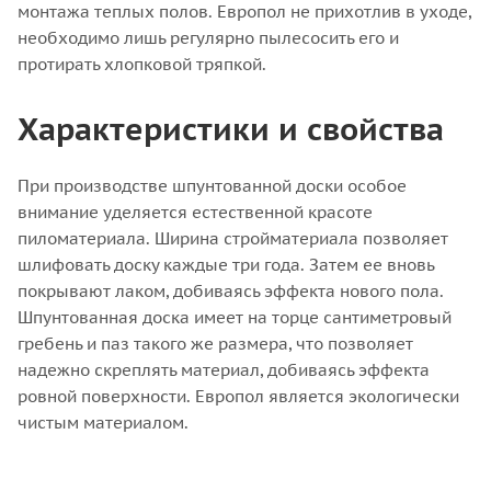
монтажа теплых полов. Европол не прихотлив в уходе,
необходимо лишь регулярно пылесосить его и
протирать хлопковой тряпкой.
Характеристики и свойства
При производстве шпунтованной доски особое
внимание уделяется естественной красоте
пиломатериала. Ширина стройматериала позволяет
шлифовать доску каждые три года. Затем ее вновь
покрывают лаком, добиваясь эффекта нового пола.
Шпунтованная доска имеет на торце сантиметровый
гребень и паз такого же размера, что позволяет
надежно скреплять материал, добиваясь эффекта
ровной поверхности. Европол является экологически
чистым материалом.