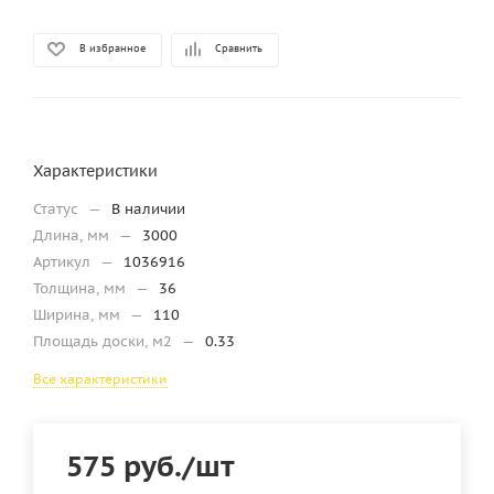
В избранное
Сравнить
Характеристики
Статус
—
В наличии
Длина, мм
—
3000
Артикул
—
1036916
Толщина, мм
—
36
Ширина, мм
—
110
Площадь доски, м2
—
0.33
Все характеристики
575
руб.
/шт