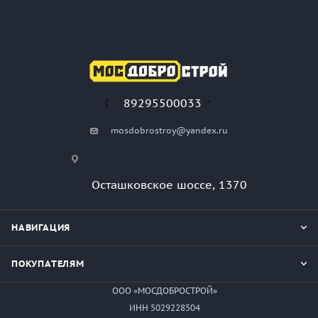
89295500033
mosdobrostroy@yandex.ru
Осташковское шоссе, 1370
НАВИГАЦИЯ
ПОКУПАТЕЛЯМ
ООО «МОСДОБРОСТРОЙ»
ИНН 5029228504