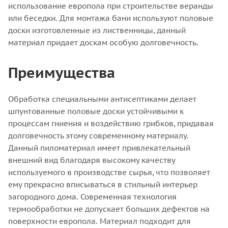
использование европола при строительстве веранды
или беседки. Для монтажа бани используют половые
доски изготовленные из лиственницы, данный
материал придает доскам особую долговечность.
Преимущества
Обработка специальными антисептиками делает
шпунтованные половые доски устойчивыми к
процессам гниения и воздействию грибков, придавая
долговечность этому современному материалу.
Данный пиломатериал имеет привлекательный
внешний вид благодаря высокому качеству
используемого в производстве сырья, что позволяет
ему прекрасно вписываться в стильный интерьер
загородного дома. Современная технология
термообработки не допускает больших дефектов на
поверхности европола. Материал подходит для