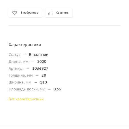
В избранное
Сравнить
Характеристики
Статус
—
В наличии
Длина, мм
—
5000
Артикул
—
1036927
Толщина, мм
—
28
Ширина, мм
—
110
Площадь доски, м2
—
0.55
Все характеристики