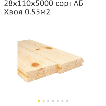
28х110х5000 сорт АБ
Хвоя 0.55м2