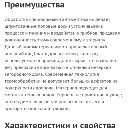
Преимущества
Обработка специальными антисептиками делает
шпунтованные половые доски устойчивыми к
процессам гниения и воздействию грибков, придавая
долговечность этому современному материалу.
Данный пиломатериал имеет привлекательный
внешний вид благодаря высокому качеству
используемого в производстве сырья, что позволяет
ему прекрасно вписываться в стильный интерьер
загородного дома. Современная технология
термообработки не допускает больших дефектов на
поверхности европола. Материал подходит для
монтажа теплых полов. Европол не прихотлив в уходе,
необходимо лишь регулярно пылесосить его и
протирать хлопковой тряпкой.
Характеристики и свойства