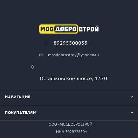
89295500033
mosdobrostroy@yandex.ru
Осташковское шоссе, 1370
НАВИГАЦИЯ
ПОКУПАТЕЛЯМ
ООО «МОСДОБРОСТРОЙ»
ИНН 5029228504