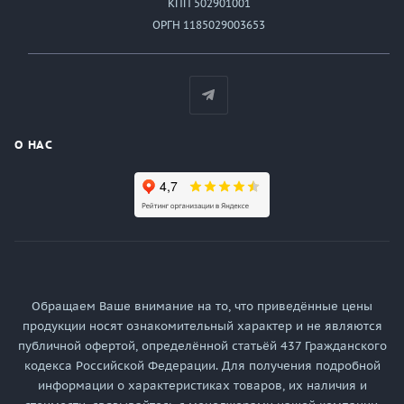
КПП 502901001
ОРГН 1185029003653
О НАС
Обращаем Ваше внимание на то, что приведённые цены
продукции носят ознакомительный характер и не являются
публичной офертой, определённой статьёй 437 Гражданского
кодекса Российской Федерации. Для получения подробной
информации о характеристиках товаров, их наличия и