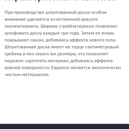
При производстве шпунтованной доски особое
внимание уделяется естественной красоте
пиломатериала. Ширина стройматериала позволяет
шлифовать доску каждые три года. Затем ее вновь
покрывают лаком, добиваясь эффекта нового пола.
Шпунтованная доска имеет на торце сантиметровый
гребень и паз такого же размера, что позволяет
надежно скреплять материал, добиваясь эффекта
ровной поверхности. Европол является экологически
чистым материалом.