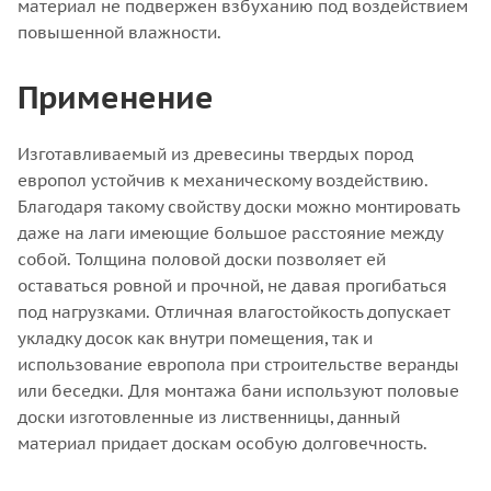
материал не подвержен взбуханию под воздействием
повышенной влажности.
Применение
Изготавливаемый из древесины твердых пород
европол устойчив к механическому воздействию.
Благодаря такому свойству доски можно монтировать
даже на лаги имеющие большое расстояние между
собой. Толщина половой доски позволяет ей
оставаться ровной и прочной, не давая прогибаться
под нагрузками. Отличная влагостойкость допускает
укладку досок как внутри помещения, так и
использование европола при строительстве веранды
или беседки. Для монтажа бани используют половые
доски изготовленные из лиственницы, данный
материал придает доскам особую долговечность.