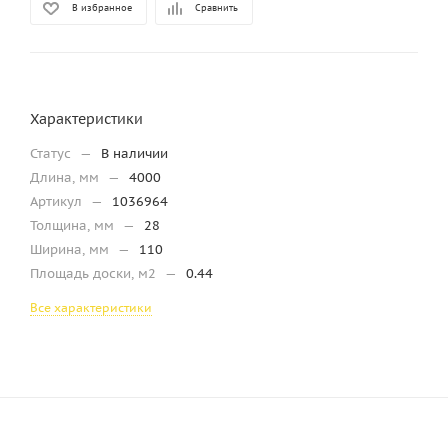
В избранное
Сравнить
Характеристики
Статус
—
В наличии
Длина, мм
—
4000
Артикул
—
1036964
Толщина, мм
—
28
Ширина, мм
—
110
Площадь доски, м2
—
0.44
Все характеристики