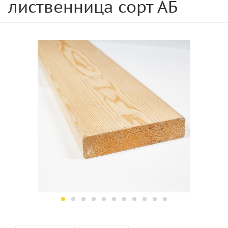
лиственница сорт АБ