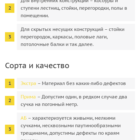
Для внутренних конструкций – косоуры и
ступени лестниц, стойки, перегородки, полы в
помещении.
Для скрытых несущих конструкций – стойки
перегородок, каркасы, половые лаги,
потолочные балки и так далее.
Сорта и качество
Экстра
– Материал без каких-либо дефектов
Прима
– Допустим один, в редком случае два
сучка на погонный метр.
АБ
– характеризуется живыми, мелкими
сучками, несквозными паутинообразными
трещинами, допустимы дефекты по краям