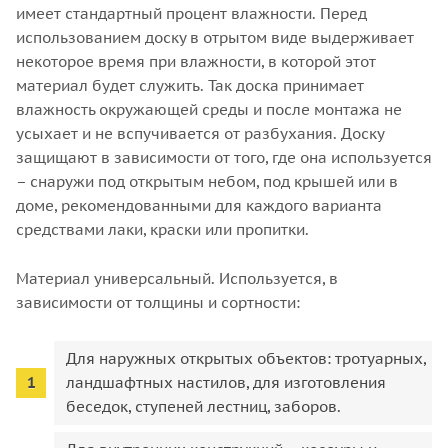
имеет стандартный процент влажности. Перед
использованием доску в отрытом виде выдерживает
некоторое время при влажности, в которой этот
материал будет служить. Так доска принимает
влажность окружающей среды и после монтажа не
усыхает и не вспучивается от разбухания. Доску
защищают в зависимости от того, где она используется
– снаружи под открытым небом, под крышей или в
доме, рекомендованными для каждого варианта
средствами лаки, краски или пропитки.
Материал универсальный. Используется, в
зависимости от толщины и сортности:
Для наружных открытых объектов: тротуарных,
ландшафтных настилов, для изготовления
беседок, ступеней лестниц, заборов.