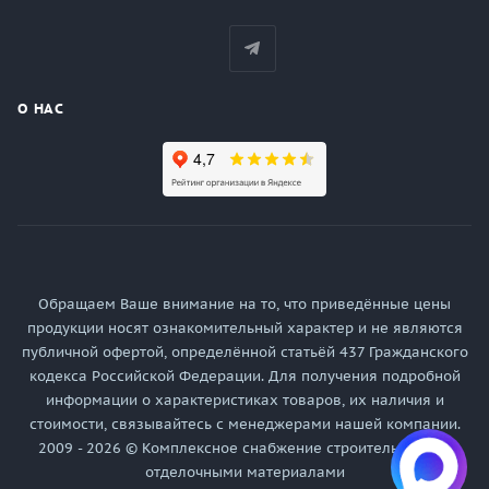
О НАС
Обращаем Ваше внимание на то, что приведённые цены
продукции носят ознакомительный характер и не являются
публичной офертой, определённой статьёй 437 Гражданского
кодекса Российской Федерации. Для получения подробной
информации о характеристиках товаров, их наличия и
стоимости, связывайтесь с менеджерами нашей компании.
2009 - 2026 © Комплексное снабжение строительными и
отделочными материалами