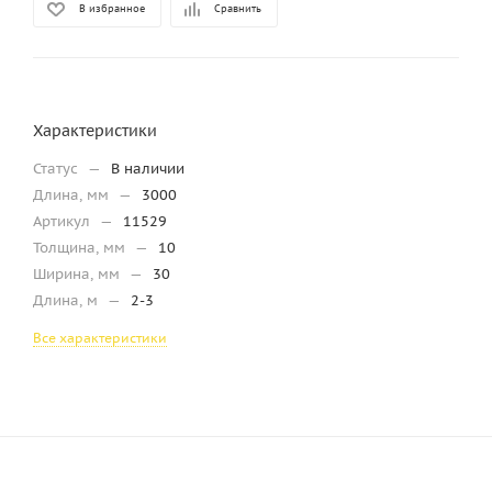
В избранное
Сравнить
Характеристики
Статус
—
В наличии
Длина, мм
—
3000
Артикул
—
11529
Толщина, мм
—
10
Ширина, мм
—
30
Длина, м
—
2-3
Все характеристики