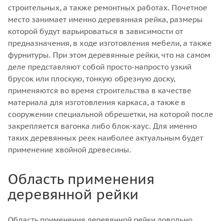
строительных, а также ремонтных работах. Почетное
место занимает именно деревянная рейка, размеры
которой будут варьироваться в зависимости от
предназначения, в ходе изготовления мебели, а также
фурнитуры. При этом деревянные рейки, что на самом
деле представляют собой просто-напросто узкий
брусок или плоскую, тонкую обрезную доску,
применяются во время строительства в качестве
материала для изготовления каркаса, а также в
сооружении специальной обрешетки, на которой после
закрепляется вагонка либо блок-хаус. Для именно
таких деревянных реек наиболее актуальным будет
применение хвойной древесины.
Область применения
деревянной рейки
Область применения деревянной рейки довольно