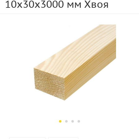
10х30х3000 мм Хвоя