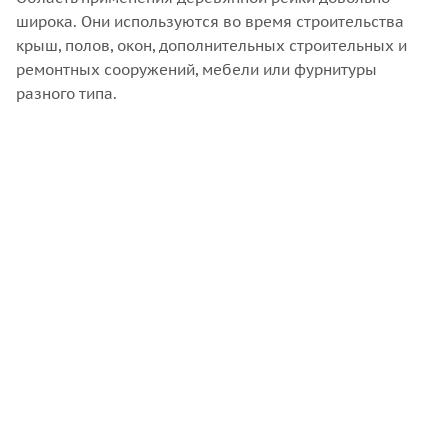
широка. Они используются во время строительства
крыш, полов, окон, дополнительных строительных и
ремонтных сооружений, мебели или фурнитуры
разного типа.