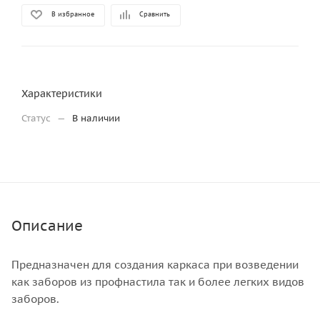
В избранное
Сравнить
Характеристики
Статус
—
В наличии
Описание
Предназначен для создания каркаса при возведении
как заборов из профнастила так и более легких видов
заборов.