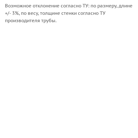
Возможное отклонение согласно ТУ: по размеру, длине
+/- 3%, по весу, толщине стенки согласно ТУ
производителя трубы.