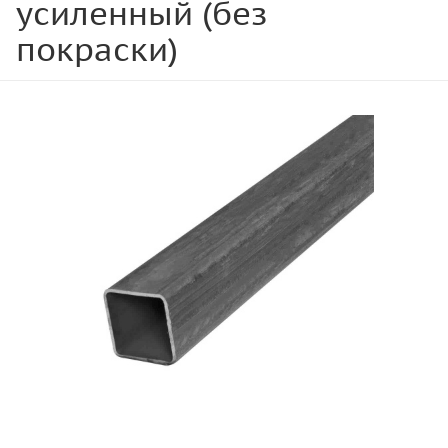
усиленный (без
покраски)