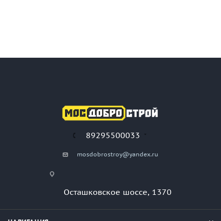
89295500033
mosdobrostroy@yandex.ru
Осташковское шоссе, 1370