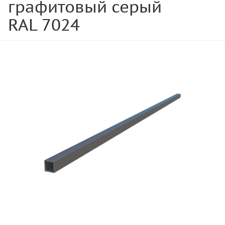
графитовый серый
RAL 7024