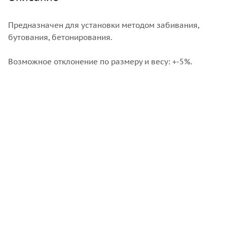
Предназначен для установки методом забивания,
бутования, бетонирования.
Возможное отклонение по размеру и весу: +-5%.