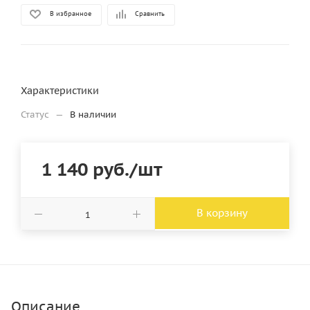
В избранное
Сравнить
Характеристики
Статус
—
В наличии
1 140
руб.
/шт
В корзину
Описание