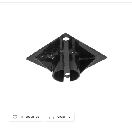
В избранное
Сравнить