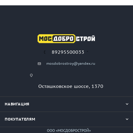
89295500033
mosdobrostroy@yandex.ru
Осташковское шоссе, 1370
НАВИГАЦИЯ
ПОКУПАТЕЛЯМ
ООО «МОСДОБРОСТРОЙ»