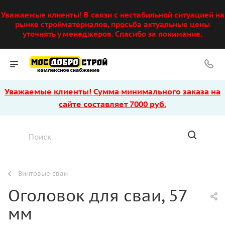
Уважаемые клиенты! В связи с нестабильной ситуацией на
рынке стройматериалов, просьба актуальные цены
уточнять у менеджеров. Спасибо за понимание.
Уважаемые клиенты! Сумма минимального заказа на
сайте составляет 7000 руб.
Винтовые сваи
Оголовок для сваи, 57
мм