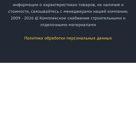
информации о характеристиках товаров, их наличия и
стоимости, связывайтесь с менеджерами нашей компании.
2009 - 2026 © Комплексное снабжение строительными и
отделочными материалами
Политика обработки персональных данных