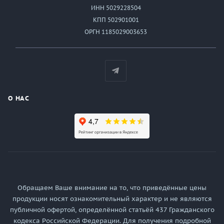
ИНН 5029228504
КПП 502901001
ОРГН 1185029003653
О НАС
Обращаем Ваше внимание на то, что приведённые цены
продукции носят ознакомительный характер и не являются
публичной офертой, определённой статьёй 437 Гражданского
кодекса Российской Федерации. Для получения подробной