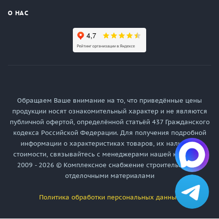
О НАС
Обращаем Ваше внимание на то, что приведённые цены
продукции носят ознакомительный характер и не являются
публичной офертой, определённой статьёй 437 Гражданского
кодекса Российской Федерации. Для получения подробной
информации о характеристиках товаров, их наличия и
стоимости, связывайтесь с менеджерами нашей компании.
2009 - 2026 © Комплексное снабжение строительными и
отделочными материалами
Политика обработки персональных данных