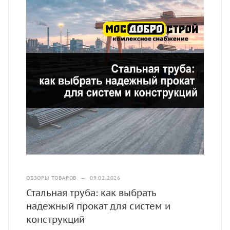
ОБЗОРЫ ТОВАРОВ
—
09.02.2026
Стальная труба: как выбрать
надежный прокат для систем и
конструкций