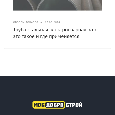
ОБЗОРЫ ТОВАРОВ
—
15.08.2024
Труба стальная электросварная: что
это такое и где применяется