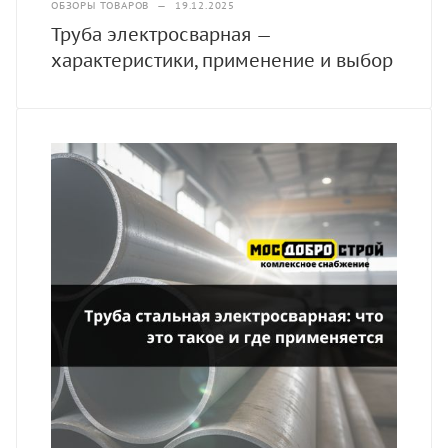
ОБЗОРЫ ТОВАРОВ
—
19.12.2025
Труба электросварная —
характеристики, применение и выбор