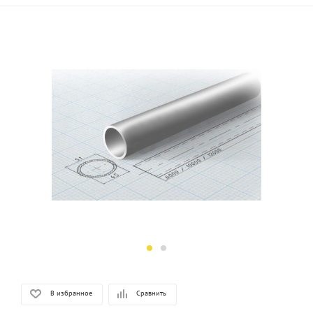
В избранное
Сравнить