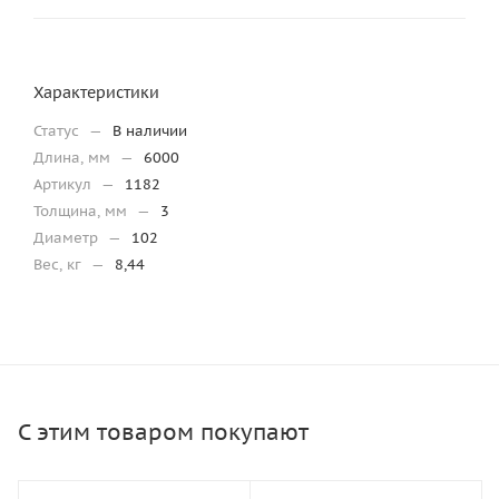
Характеристики
Статус
—
В наличии
Длина, мм
—
6000
Артикул
—
1182
Толщина, мм
—
3
Диаметр
—
102
Вес, кг
—
8,44
С этим товаром покупают