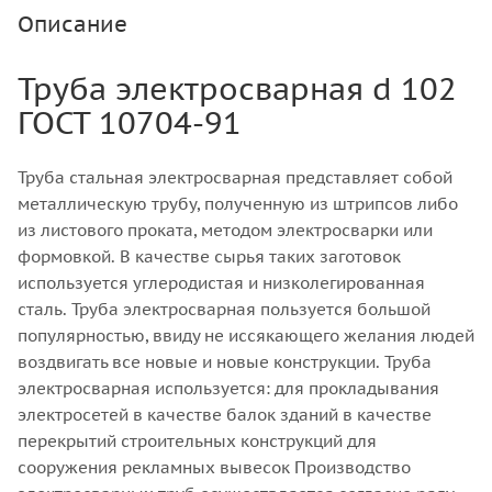
Описание
Труба электросварная d 102
ГОСТ 10704-91
Труба стальная электросварная представляет собой
металлическую трубу, полученную из штрипсов либо
из листового проката, методом электросварки или
формовкой. В качестве сырья таких заготовок
используется углеродистая и низколегированная
сталь. Труба электросварная пользуется большой
популярностью, ввиду не иссякающего желания людей
воздвигать все новые и новые конструкции. Труба
электросварная используется: для прокладывания
электросетей в качестве балок зданий в качестве
перекрытий строительных конструкций для
сооружения рекламных вывесок Производство