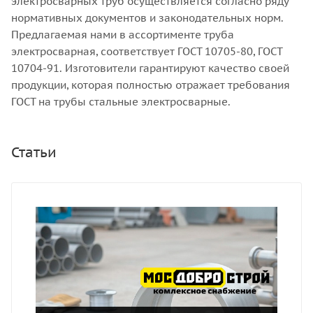
электросварных труб осуществляется согласно ряду
нормативных документов и законодательных норм.
Предлагаемая нами в ассортименте труба
электросварная, соответствует ГОСТ 10705-80, ГОСТ
10704-91. Изготовители гарантируют качество своей
продукции, которая полностью отражает требования
ГОСТ на трубы стальные электросварные.
Статьи