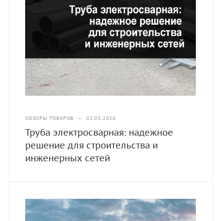
ОБЗОРЫ ТОВАРОВ
—
02.03.2026
Труба электросварная: надежное
решение для строительства и
инженерных сетей