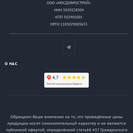
ООО «МОСДОБРОСТРОЙ»
ИНН 5029228504
КПП 502901001
ОРГН 1185029003653
О НАС
Обращаем Ваше внимание на то, что приведённые цены
продукции носят ознакомительный характер и не являются
публичной офертой, определённой статьёй 437 Гражданского