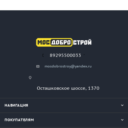
89295500033
mosdobrostroy@yandex.ru
Осташковское шоссе, 1370
НАВИГАЦИЯ
ПОКУПАТЕЛЯМ