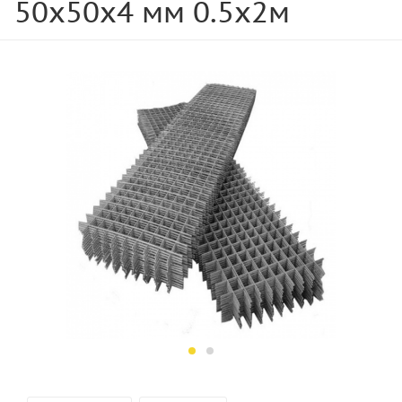
50х50х4 мм 0.5х2м