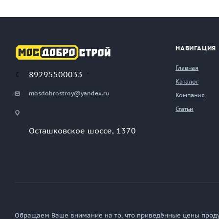
НАВИГАЦИЯ
Главная
89295500033
Каталог
mosdobrostroy@yandex.ru
Компания
Статьи
Осташковское шоссе, 1370
Обращаем Ваше внимание на то, что приведённые цены прод