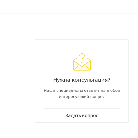
Нужна консультация?
Наши специалисты ответят на любой
интересующий вопрос
Задать вопрос