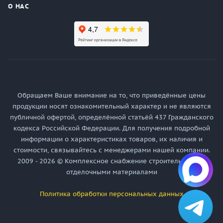
О НАС
Обращаем Ваше внимание на то, что приведённые цены
продукции носят ознакомительный характер и не являются
публичной офертой, определённой статьёй 437 Гражданского
кодекса Российской Федерации. Для получения подробной
информации о характеристиках товаров, их наличия и
стоимости, связывайтесь с менеджерами нашей компании.
2009 - 2026 © Комплексное снабжение строительными и
отделочными материалами
Политика обработки персональных данных