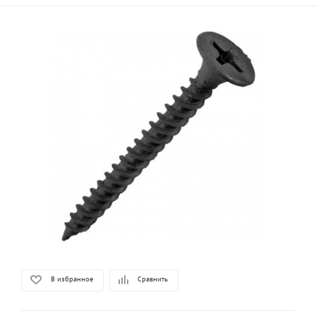
В избранное
Сравнить