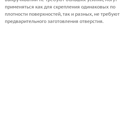
применяться как для скрепления одинаковых по
плотности поверхностей, так и разных, не требуют
предварительного заготовления отверстия.