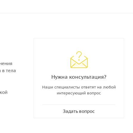
инения
 в тела
Нужна консультация?
Наши специалисты ответят на любой
пкой
интересующий вопрос
Задать вопрос