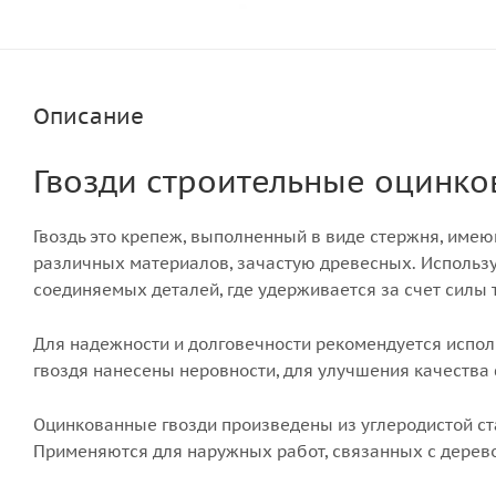
Описание
Гвозди строительные оцинк
Гвоздь это крепеж, выполненный в виде стержня, имею
различных материалов, зачастую древесных. Использу
соединяемых деталей, где удерживается за счет силы 
Для надежности и долговечности рекомендуется испол
гвоздя нанесены неровности, для улучшения качества
Оцинкованные гвозди произведены из углеродистой ст
Применяются для наружных работ, связанных с дерев