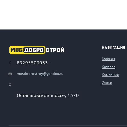
НАВИГАЦИЯ
Главная
89295500033
Каталог
mosdobrostroy@yandex.ru
Компания
Статьи
Осташковское шоссе, 1370