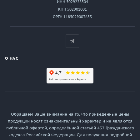
ИНН 5029228504
КПП 502901001
ОРГН 1185029003653
О НАС
Обращаем Ваше внимание на то, что приведённые цены
продукции носят ознакомительный характер и не являются
публичной офертой, определённой статьёй 437 Гражданского
кодекса Российской Федерации. Для получения подробной