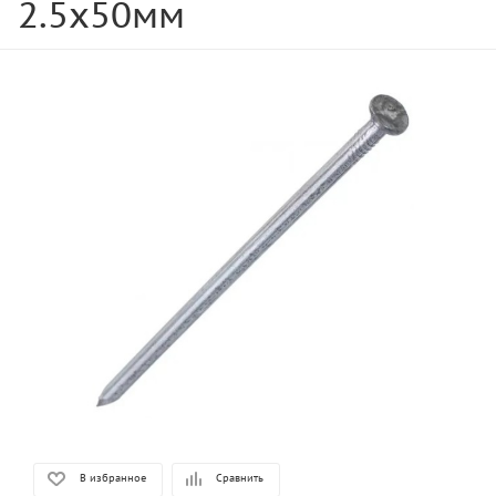
2.5х50мм
В избранное
Сравнить