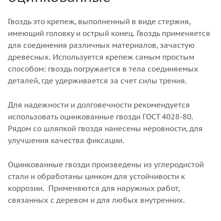
Гвоздь это крепеж, выполненный в виде стержня,
имеющий головку и острый конец. Гвоздь применяется
для соединения различных материалов, зачастую
древесных. Используется крепеж самым простым
способом: гвоздь погружается в тела соединяемых
деталей, где удерживается за счет силы трения.
Для надежности и долговечности рекомендуется
использовать оцинкованные гвозди ГОСТ 4028-80.
Рядом со шляпкой гвоздя нанесены неровности, для
улучшения качества фиксации.
Оцинкованные гвозди произведены из углеродистой
стали и обработаны цинком для устойчивости к
коррозии. Применяются для наружных работ,
связанных с деревом и для любых внутренних.