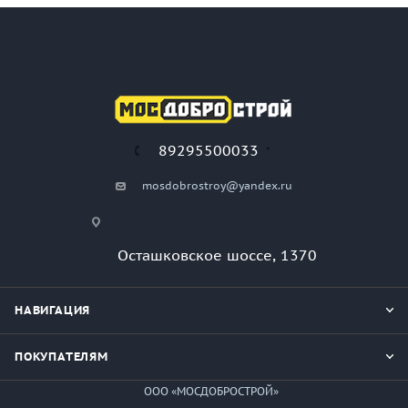
89295500033
mosdobrostroy@yandex.ru
Осташковское шоссе, 1370
НАВИГАЦИЯ
ПОКУПАТЕЛЯМ
ООО «МОСДОБРОСТРОЙ»