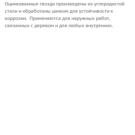
Оцинкованные гвозди произведены из углеродистой
стали и обработаны цинком для устойчивости к
коррозии. Применяются для наружных работ,
связанных с деревом и для любых внутренних.