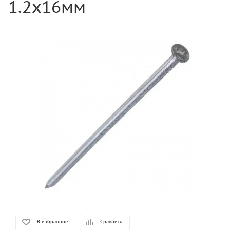
1.2х16мм
В избранное
Сравнить