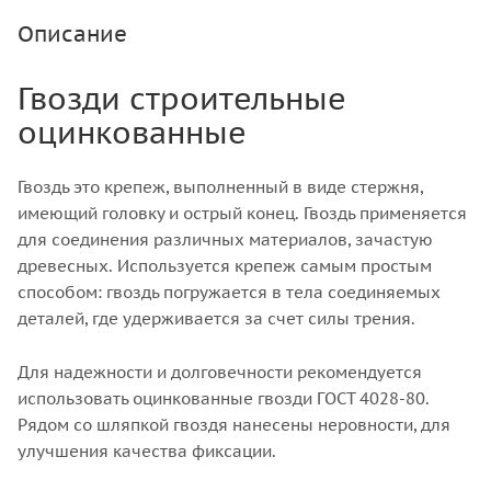
Описание
Гвозди строительные
оцинкованные
Гвоздь это крепеж, выполненный в виде стержня,
имеющий головку и острый конец. Гвоздь применяется
для соединения различных материалов, зачастую
древесных. Используется крепеж самым простым
способом: гвоздь погружается в тела соединяемых
деталей, где удерживается за счет силы трения.
Для надежности и долговечности рекомендуется
использовать оцинкованные гвозди ГОСТ 4028-80.
Рядом со шляпкой гвоздя нанесены неровности, для
улучшения качества фиксации.