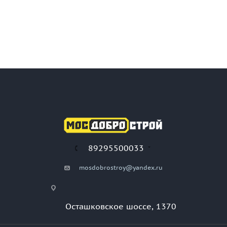
89295500033
mosdobrostroy@yandex.ru
Осташковское шоссе, 1370