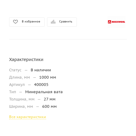
В избранное
Сравнить
Характеристики
Статус
—
В наличии
Длина, мм
—
1000 мм
Артикул
—
400005
Тип
—
Минеральная вата
Толщина, мм
—
27 мм
Ширина, мм
—
600 мм
Все характеристики