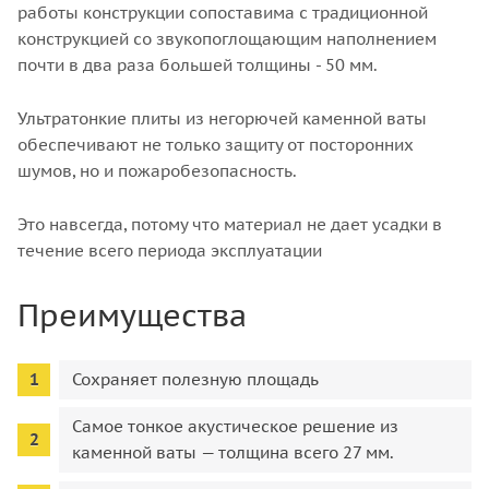
работы конструкции сопоставима с традиционной
конструкцией со звукопоглощающим наполнением
почти в два раза большей толщины - 50 мм.
Ультратонкие плиты из негорючей каменной ваты
обеспечивают не только защиту от посторонних
шумов, но и пожаробезопасность.
Это навсегда, потому что материал не дает усадки в
течение всего периода эксплуатации
Преимущества
Сохраняет полезную площадь
Самое тонкое акустическое решение из
каменной ваты — толщина всего 27 мм.