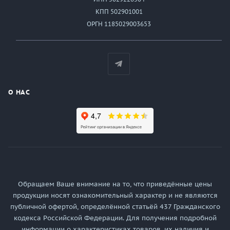
КПП 502901001
ОРГН 1185029003653
О НАС
Обращаем Ваше внимание на то, что приведённые цены
продукции носят ознакомительный характер и не являются
публичной офертой, определённой статьёй 437 Гражданского
кодекса Российской Федерации. Для получения подробной
информации о характеристиках товаров, их наличия и