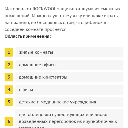
Материал от ROCKWOOL защитит от шума из смежных
помещений. Можно слушать музыку или даже играть
на пианино, не беспокоясь о том, что ребенок в
соседней комнате проснется
Область применения:
жилые комнаты
домашние офисы
домашние кинотеатры
офисы
детские и медицинские учреждения
для облицовки существующих или вновь
возведенных перегородок из крупноблочных