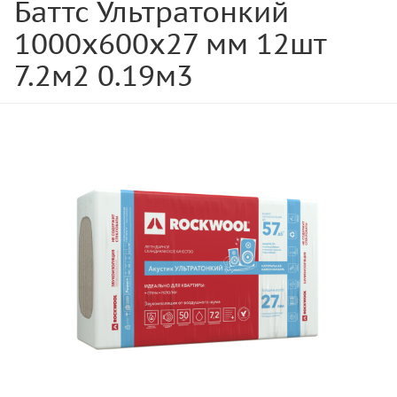
Баттс Ультратонкий
1000х600х27 мм 12шт
7.2м2 0.19м3