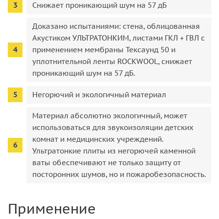
Снижает проникающий шум на 57 дБ
Доказано испытаниями: стена, облицованная
Акустиком УЛЬТРАТОНКИМ, листами ГКЛ + ГВЛ с
применением мембраны Тексаунд 50 и
уплотнительной ленты ROCKWOOL, снижает
проникающий шум на 57 дБ.
Негорючий и экологичный материал
Материал абсолютно экологичный, может
использоваться для звукоизоляции детских
комнат и медицинских учреждений.
Ультратонкие плиты из негорючей каменной
ваты обеспечивают не только защиту от
посторонних шумов, но и пожаробезопасность.
Применение