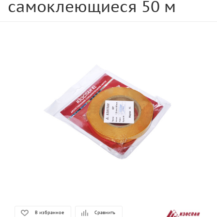
самоклеющиеся 50 м
В избранное
Сравнить