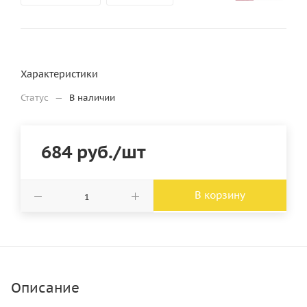
Характеристики
Статус
—
В наличии
684
руб.
/шт
В корзину
Описание