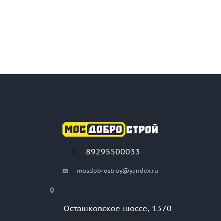
89295500033
mosdobrostroy@yandex.ru
Осташковское шоссе, 1370