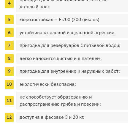
«теплый пол»
морозостойкая – F 200 (200 циклов)
устойчива к солевой и щелочной агрессии;
пригодна для резервуаров с питьевой водой;
легко наносится кистью и шпателем;
пригодна для внутренних и наружных работ;
экологически безопасна;
не способствует образованию и
распространению грибка и поесени;
доступна в фасовке 5 и 20 кг.