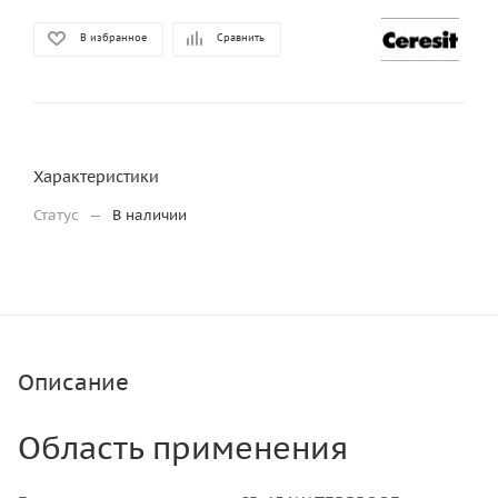
В избранное
Сравнить
Характеристики
Статус
—
В наличии
Описание
Область применения