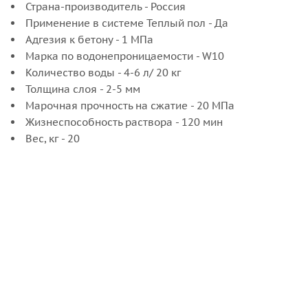
Страна-производитель - Россия
Применение в системе Теплый пол - Да
Адгезия к бетону - 1 МПа
Марка по водонепроницаемости - W10
Количество воды - 4-6 л/ 20 кг
Толщина слоя - 2-5 мм
Марочная прочность на сжатие - 20 МПа
Жизнеспособность раствора - 120 мин
Вес, кг - 20