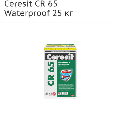
Ceresit CR 65
Waterproof 25 кг