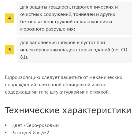
для защиты градирен, гидротехнических и
очистных сооружений, тоннелей и других
бетонных конструкций от увлажнения и
морозного разрушения;
для заполнения шпуров и пустот при
инъектировании кладок старых зданий (см. CO
81).
Гидроизоляцию следует защитить от механических
повреждений плиточной облицовкой или не
содержащими гипс штукатуркой или стяжкой.
Технические характеристики
Цвет - Серо-розовый
Расход 3-8 кг/м2