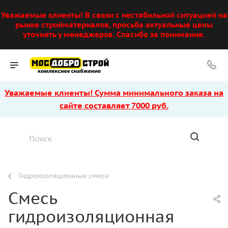
Уважаемые клиенты! В связи с нестабильной ситуацией на
рынке стройматериалов, просьба актуальные цены
уточнять у менеджеров. Спасибо за понимание.
Уважаемые клиенты! Сумма минимального заказа на
сайте составляет 7000 руб.
Гидроизоляционные смеси
Смесь
гидроизоляционная