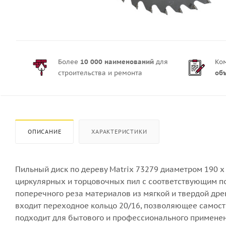
Более
10 000 наименований
для
Ко
строительства и ремонта
об
ОПИСАНИЕ
ХАРАКТЕРИСТИКИ
Пильный диск по дереву Matrix 73279 диаметром 190 х 
циркулярных и торцовочных пил с соответствующим п
поперечного реза материалов из мягкой и твердой дре
входит переходное кольцо 20/16, позволяющее самост
подходит для бытового и профессионального применен