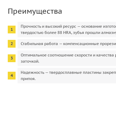
Преимущества
Прочность и высокий ресурс — основание изгот
твердостью более 88 HRA, зубья прошли алмазн
Стабильная работа — компенсационные прорези
Оптимальное соотношение скорости и качества р
заточкой.
Надежность — твердосплавные пластины закреп
припоя.