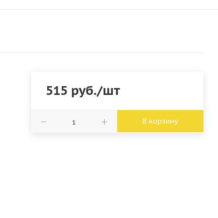
515
руб.
/шт
В корзину