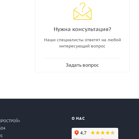
Нужна консультация?
Наши специалисты ответят на любой
интересующий вопрос
Задать вопрос
О НАС
БРОСТРОЙ»
504
01