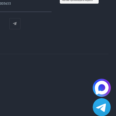
003653