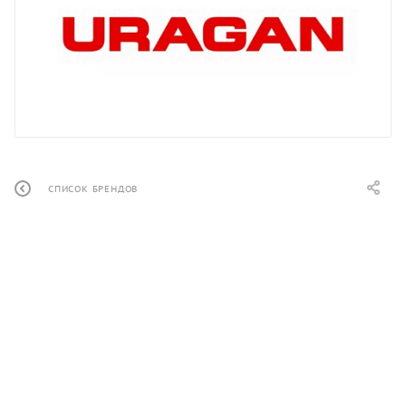
СПИСОК БРЕНДОВ