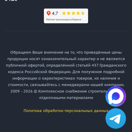
Обращаем Ваше внимание на то, что приведённые цены
продукции носят ознакомительный характер и не являются
публичной офертой, определённой статьёй 437 Гражданского
кодекса Российской Федерации. Для получения подробной
информации о характеристиках товаров, их наличия и
стоимости, связывайтесь с менеджерами нашей компании.
2009 - 2026 © Комплексное снабжение строительными и
отделочными материалами
Политика обработки персональных данных