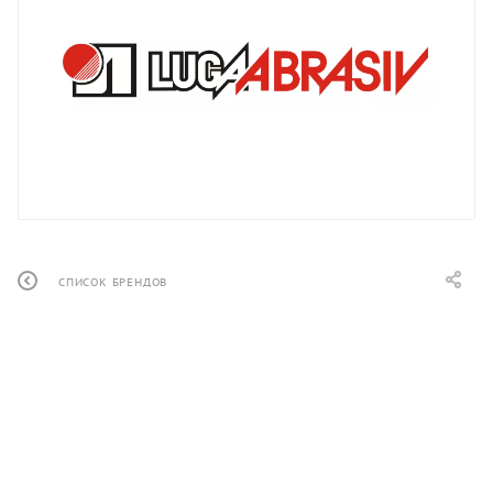
СПИСОК БРЕНДОВ