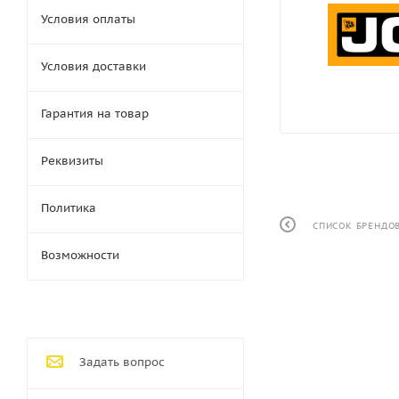
Условия оплаты
Условия доставки
Гарантия на товар
Реквизиты
Политика
СПИСОК БРЕНДО
Возможности
Задать вопрос