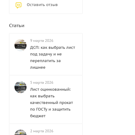
Оставить отзыв
Статьи
9 марта 2026
ДСП: как выбрать лист
под задачу и не
переплатить за
лишнее
5 марта 2026
Лист оцинкованный:
как выбрать
качественный прокат
по ГОСТу и защитить
бюджет
2 марта 2026