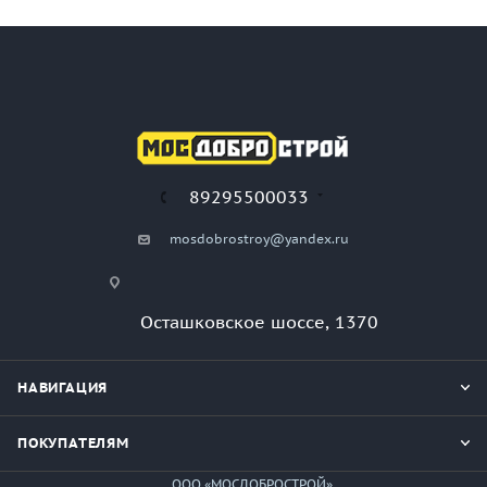
89295500033
mosdobrostroy@yandex.ru
Осташковское шоссе, 1370
НАВИГАЦИЯ
ПОКУПАТЕЛЯМ
ООО «МОСДОБРОСТРОЙ»