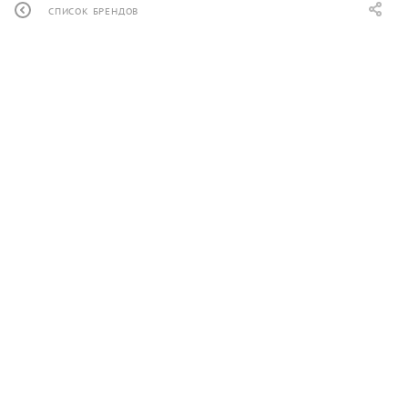
СПИСОК БРЕНДОВ