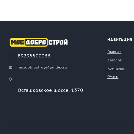
НАВИГАЦИЯ
Главная
89295500033
Каталог
mosdobrostroy@yandex.ru
Компания
Статьи
Осташковское шоссе, 1370