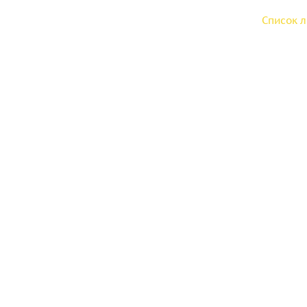
Список 