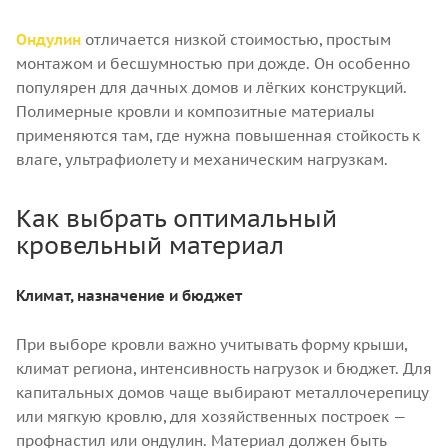
Ондулин
отличается низкой стоимостью, простым
монтажом и бесшумностью при дожде. Он особенно
популярен для дачных домов и лёгких конструкций.
Полимерные кровли и композитные материалы
применяются там, где нужна повышенная стойкость к
влаге, ультрафиолету и механическим нагрузкам.
Как выбрать оптимальный
кровельный материал
Климат, назначение и бюджет
При выборе кровли важно учитывать форму крыши,
климат региона, интенсивность нагрузок и бюджет. Для
капитальных домов чаще выбирают металлочерепицу
или мягкую кровлю, для хозяйственных построек —
профнастил или ондулин. Материал должен быть