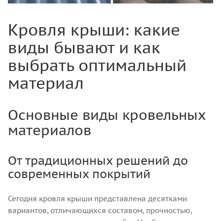
Кровля крыши: какие
виды бывают и как
выбрать оптимальный
материал
Основные виды кровельных
материалов
От традиционных решений до
современных покрытий
Сегодня кровля крыши представлена десятками
вариантов, отличающихся составом, прочностью,