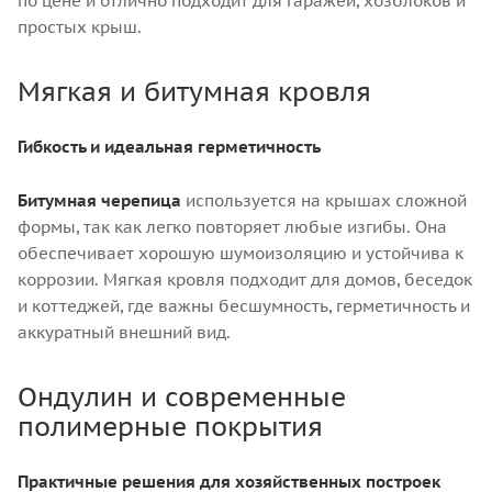
по цене и отлично подходит для гаражей, хозблоков и
простых крыш.
Мягкая и битумная кровля
Гибкость и идеальная герметичность
Битумная черепица
используется на крышах сложной
формы, так как легко повторяет любые изгибы. Она
обеспечивает хорошую шумоизоляцию и устойчива к
коррозии. Мягкая кровля подходит для домов, беседок
и коттеджей, где важны бесшумность, герметичность и
аккуратный внешний вид.
Ондулин и современные
полимерные покрытия
Практичные решения для хозяйственных построек