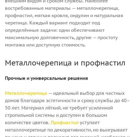
внешним видом и сроком службы. Наиболее
востребованные материалы — металлочерепица,
профнастил, мягкая кровля, ондулин и натуральная
черепица. Каждый вариант подходит под
определённые задачи: одни обеспечивают
максимальную долговечность, другие — простоту
монтажа или доступную стоимость.
Металлочерепица и профнастил
Прочные и универсальные решения
Металлочерепица
— идеальный выбор для частных
домов благодаря эстетичности и сроку службы до 40–
50 лет. Материал лёгкий, не требует усиленной
стропильной системы и доступен в большом
количестве цветов.
Профнастил
уступает
металлочерепице по декоративности, но выигрывает